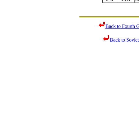
Back to Fourth G
Back to Soviet