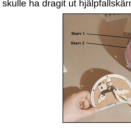
skulle ha dragit ut hjälpfalls