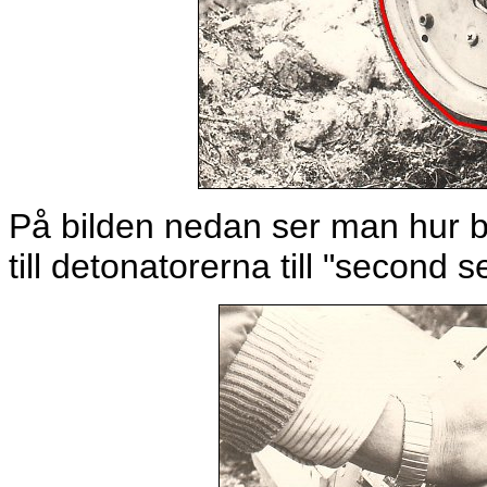
På bilden nedan ser man hur b
till detonatorerna till "second 